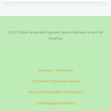
©2023 Praxis Sichwechsel Lippstadt Stefanie Obermeier erstellt mit
WordPress
Impressum / Datenschutz
Privatsphäre-Einstellungen ändern
Historie der Privatsphäre-Einstellungen
Einwilligungen widerrufen